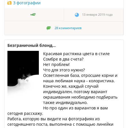
3 фотографии
+47
13 января 2019 года
28
комментариев
Безграничный блонд...
Красивая растяжка цвета в стиле
Сомбре в два счета?
Нет проблем!
Что для этого нужно?
Осветленная база, отросшие корни и
наша любимая наука - колористика.
Конечно же, каждый случай
индивидуален, поэтому вариант
окрашивания необходимо подбирать
также индивидуально.
Но про один из вариантов я вам
сегодня расскажу.
Работа, которую вы видите на фотографиях из
сегодняшнего поста, выполнена с помощью линейки