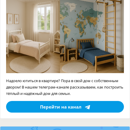
Надоело ютиться в квартире? Пора в свой дом с собственным
двором! В нашем телеграм-канале рассказываем, как построить
тёплый и надёжный дом для семьи.
Перейти на канал