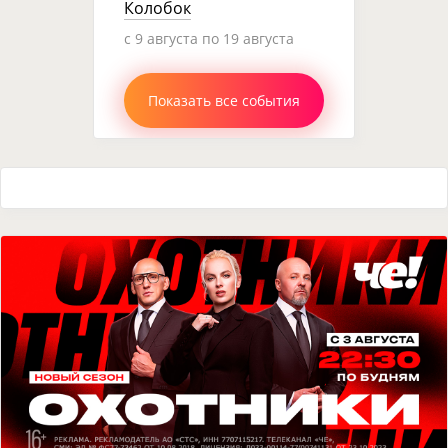
Колобок
c 9 августа по 19 августа
Показать все события