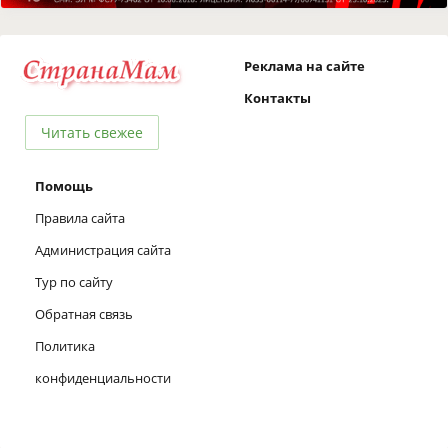
Реклама на сайте
Контакты
Читать свежее
Помощь
Правила сайта
Администрация сайта
Тур по сайту
Обратная связь
Политика
конфиденциальности