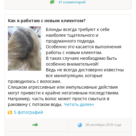
41
комментарий
Как я работаю с новым клиентом?
Блонды всегда требуют к себе
наиболее тщательного и
продуманного подхода.
Особенно это касается выполнения
работы с новым клиентом.
В таких случаях необходимо быть
особенно внимательной!
Ведь не всегда достоверно известны
все манипуляции, которые
проводились с волосами.
Слишком агрессивные или импульсивные действия
могут привести к крайне негативным последствиям.
Например, часть волос может просто смыться в
раковину с потоком воды.
Читать далее
»
5 фотографий
+48
28 сентября 2018 года