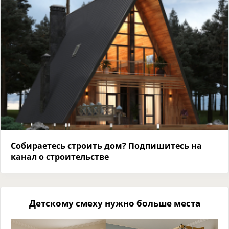
Собираетесь строить дом? Подпишитесь на
канал о строительстве
Детскому смеху нужно больше места