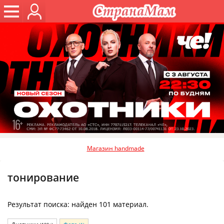
Магазин handmade
тонирование
Результат поиска: найден 101 материал.