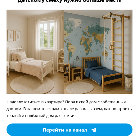
Надоело ютиться в квартире? Пора в свой дом с собственным
двором! В нашем телеграм-канале рассказываем, как построить
тёплый и надёжный дом для семьи.
Перейти на канал