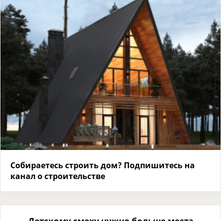
Собираетесь строить дом? Подпишитесь на
канал о строительстве
Детскому смеху нужно больше места