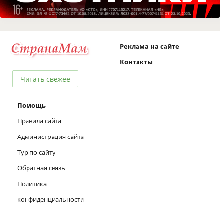
Реклама на сайте
Контакты
Читать свежее
Помощь
Правила сайта
Администрация сайта
Тур по сайту
Обратная связь
Политика
конфиденциальности