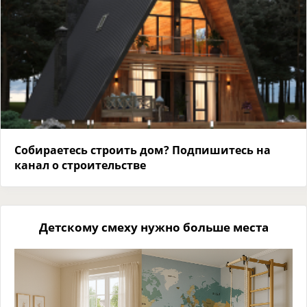
Собираетесь строить дом? Подпишитесь на
канал о строительстве
Детскому смеху нужно больше места