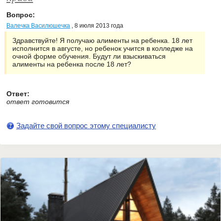
Вопрос:
Валечка Василюшечка
, 8 июля 2013 года
Здравствуйте! Я получаю алименты на ребенка. 18 лет
исполнится в августе, но ребенок учится в колледже на
очной форме обучения. Будут ли взыскиваться
алименты на ребенка после 18 лет?
Ответ:
ответ готовится
Задайте свой вопрос этому специалисту