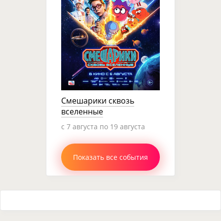
Смешарики сквозь
вселенные
c 7 августа по 19 августа
Показать все события