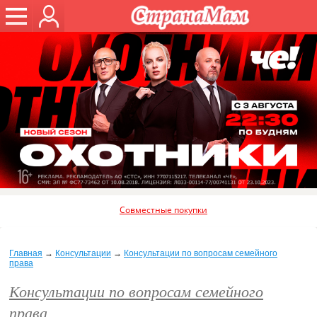
Совместные покупки
Главная
→
Консультации
→
Консультации по вопросам семейного
права
Консультации по вопросам семейного
права