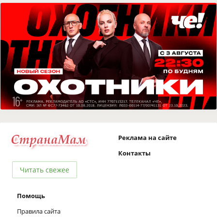
Реклама на сайте
Контакты
Читать свежее
Помощь
Правила сайта