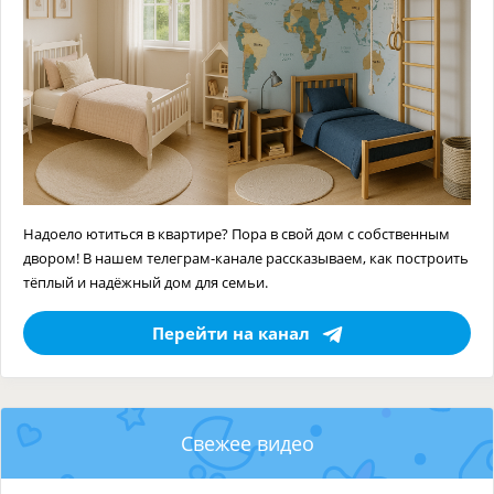
Надоело ютиться в квартире? Пора в свой дом с собственным
двором! В нашем телеграм-канале рассказываем, как построить
тёплый и надёжный дом для семьи.
Перейти на канал
Свежее видео