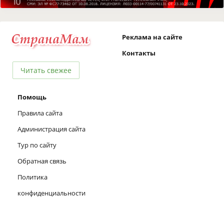
Реклама на сайте
Контакты
Читать свежее
Помощь
Правила сайта
Администрация сайта
Тур по сайту
Обратная связь
Политика
конфиденциальности