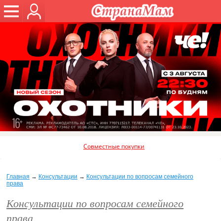
Совместные покупки
Главная
→
Консультации
→
Консультации по вопросам семейного
права
Консультации по вопросам семейного
права