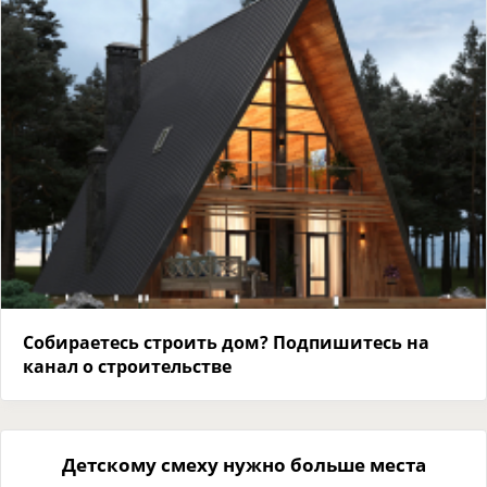
Собираетесь строить дом? Подпишитесь на
канал о строительстве
Детскому смеху нужно больше места