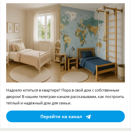
Надоело ютиться в квартире? Пора в свой дом с собственным
двором! В нашем телеграм-канале рассказываем, как построить
тёплый и надёжный дом для семьи.
Перейти на канал