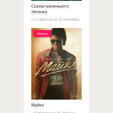
Сказки маленького
лисенка
c 12 августа по 23 сентября
Фильм
Майкл
c 9 августа по 26 августа