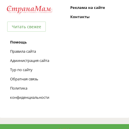
Реклама на сайте
Контакты
Читать свежее
Помощь
Правила сайта
Администрация сайта
Тур по сайту
Обратная связь
Политика
конфиденциальности