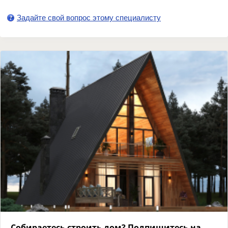
Задайте свой вопрос этому специалисту
Собираетесь строить дом? Подпишитесь на