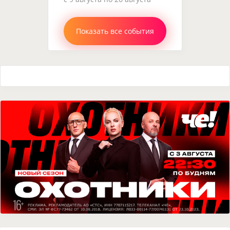
Показать все события