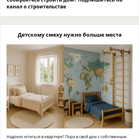
канал о строительстве
Детскому смеху нужно больше места
Надоело ютиться в квартире? Пора в свой дом с собственным