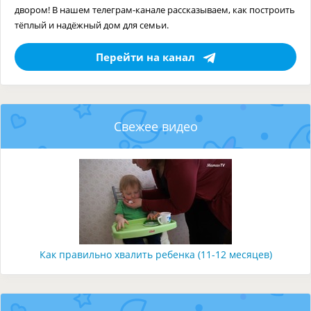
двором! В нашем телеграм-канале рассказываем, как построить
тёплый и надёжный дом для семьи.
Перейти на канал
Свежее видео
Как правильно хвалить ребенка (11-12 месяцев)