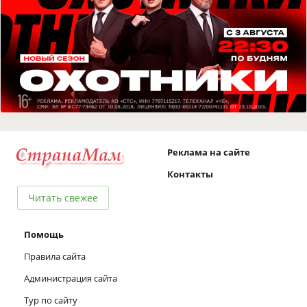
Реклама на сайте
Контакты
Читать свежее
Помощь
Правила сайта
Администрация сайта
Тур по сайту