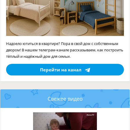
Надоело ютиться в квартире? Пора в свой дом с собственным
двором! В нашем телеграм-канале рассказываем, как построить
тёплый и надёжный дом для семьи.
Перейти на канал
Свежее видео