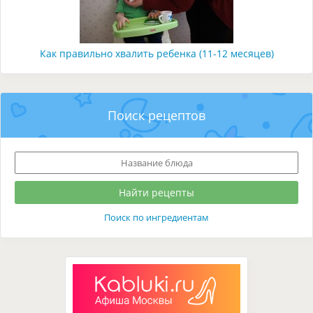
Как правильно хвалить ребенка (11-12 месяцев)
Поиск рецептов
Поиск по ингредиентам