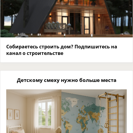
Собираетесь строить дом? Подпишитесь на
канал о строительстве
Детскому смеху нужно больше места