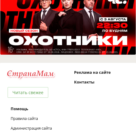
Реклама на сайте
Контакты
Читать свежее
Помощь
Правила сайта
Администрация сайта