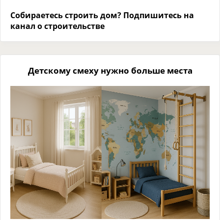
Собираетесь строить дом? Подпишитесь на
канал о строительстве
Детскому смеху нужно больше места