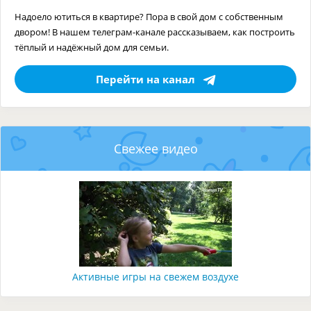
Надоело ютиться в квартире? Пора в свой дом с собственным
двором! В нашем телеграм-канале рассказываем, как построить
тёплый и надёжный дом для семьи.
Перейти на канал
Свежее видео
Активные игры на свежем воздухе