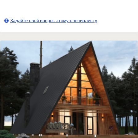
Задайте свой вопрос этому специалисту