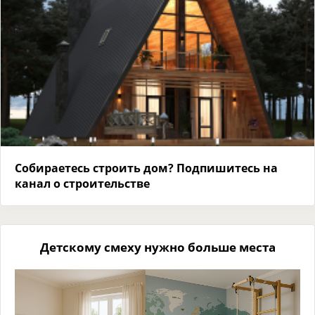
Собираетесь строить дом? Подпишитесь на
канал о строительстве
Детскому смеху нужно больше места