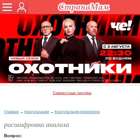
Совместные покупки
Главная
→
Консультации
→
Консультация гинеколога
расшифровка анализа
Вопрос: