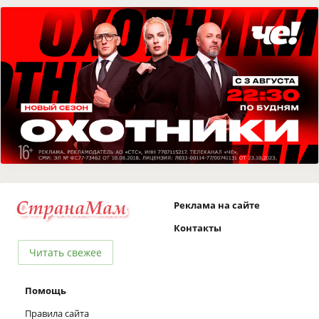
Реклама на сайте
Контакты
Читать свежее
Помощь
Правила сайта