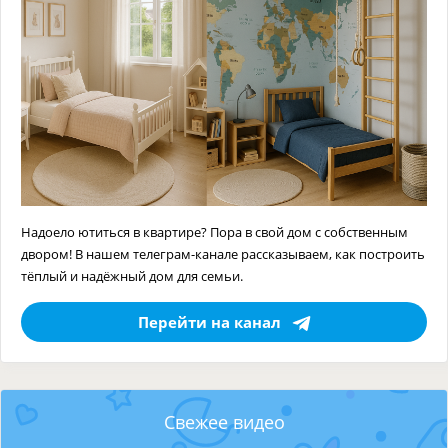
Надоело ютиться в квартире? Пора в свой дом с собственным
двором! В нашем телеграм-канале рассказываем, как построить
тёплый и надёжный дом для семьи.
Перейти на канал
Свежее видео