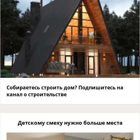
Собираетесь строить дом? Подпишитесь на
канал о строительстве
Детскому смеху нужно больше места