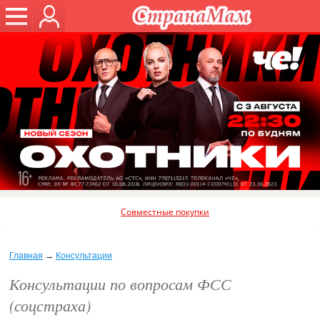
Совместные покупки
Главная
→
Консультации
Консультации по вопросам ФСС
(соцстраха)