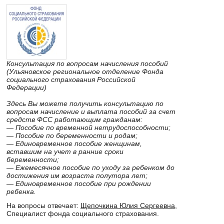
Консультация по вопросам начисления пособий
(Ульяновское региональное отделение Фонда
социального страхования Российской
Федерации)
Здесь Вы можете получить консультацию по
вопросам начисление и выплата пособий за счет
средств ФСС работающим гражданам:
— Пособие по временной нетрудоспособности;
— Пособие по беременности и родам;
— Единовременное пособие женщинам,
вставшим на учет в ранние сроки
беременности;
— Ежемесячное пособие по уходу за ребенком до
достижения им возраста полутора лет;
— Единовременное пособие при рождении
ребенка.
На вопросы отвечает:
Щепочкина Юлия Сергеевна
,
Специалист фонда социального страхования.