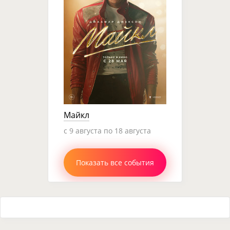
Майкл
c 9 августа по 18 августа
Показать все события