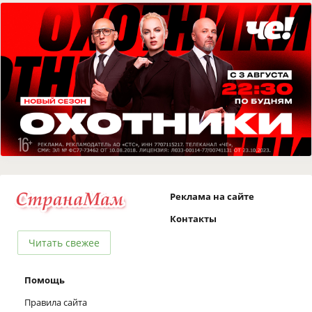
Реклама на сайте
Контакты
Читать свежее
Помощь
Правила сайта