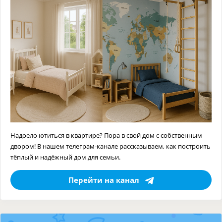
Надоело ютиться в квартире? Пора в свой дом с собственным
двором! В нашем телеграм-канале рассказываем, как построить
тёплый и надёжный дом для семьи.
Перейти на канал