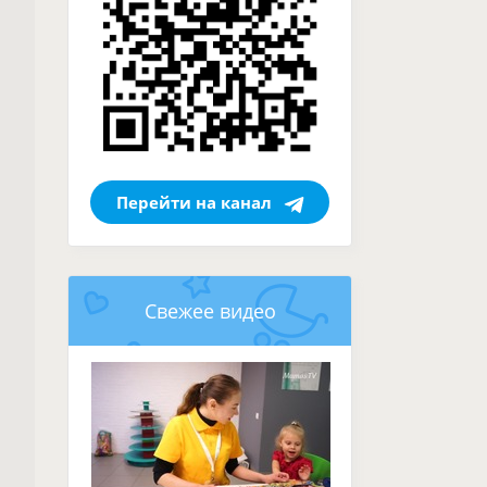
Перейти на канал
Свежее видео