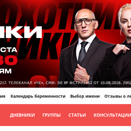
ия
Календарь беременности
Выбор имени
Отзывы о л
ДНЕВНИКИ
ГРУППЫ
СТАТЬИ
КОНСУЛЬТАЦИ