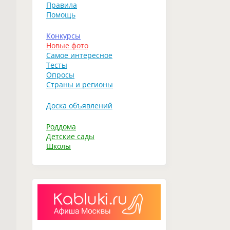
Правила
Помощь
Конкурсы
Новые фото
Самое интересное
Тесты
Опросы
Страны и регионы
Доска объявлений
Роддома
Детские сады
Школы