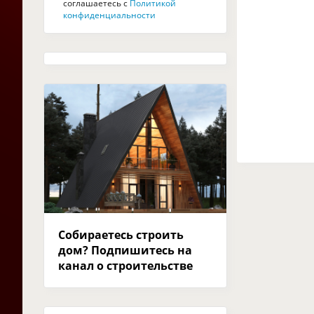
соглашаетесь с
Политикой
конфиденциальности
Собираетесь строить
дом? Подпишитесь на
канал о строительстве