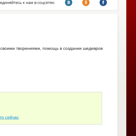
единяйтесь к нам в соцсетях:
 своими творениями, помощь в создании шедевров
то сейчас