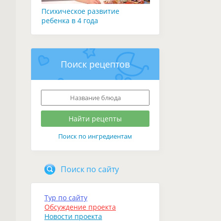
Психическое развитие
ребенка в 4 года
Поиск рецептов
Поиск по ингредиентам
Поиск по сайту
Тур по сайту
Обсуждение проекта
Новости проекта