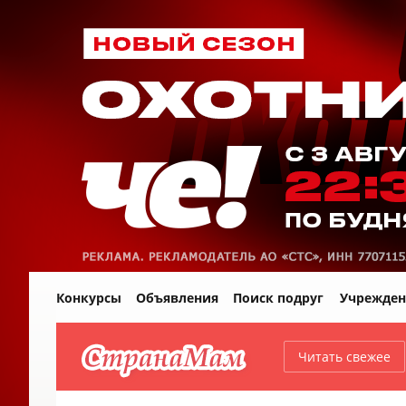
Конкурсы
Объявления
Поиск подруг
Учрежден
Читать свежее