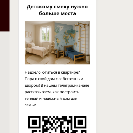
Детскому смеху нужно
больше места
Надоело ютиться в квартире?
Пора в свой дом с собственным
двором! В нашем телеграм-канале
рассказываем, как построить
тёплый и надёжный дом для
семьи.