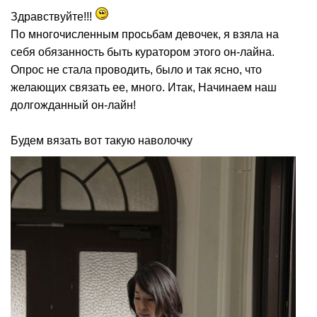
Здравствуйте!!!
По многочисленным просьбам девочек, я взяла на
себя обязанность быть куратором этого он-лайна.
Опрос не стала проводить, было и так ясно, что
желающих связать ее, много. Итак, Начинаем наш
долгожданный он-лайн!
Будем вязать вот такую наволочку