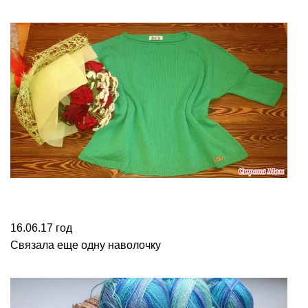
16.06.17 год
Связала еще одну наволочку