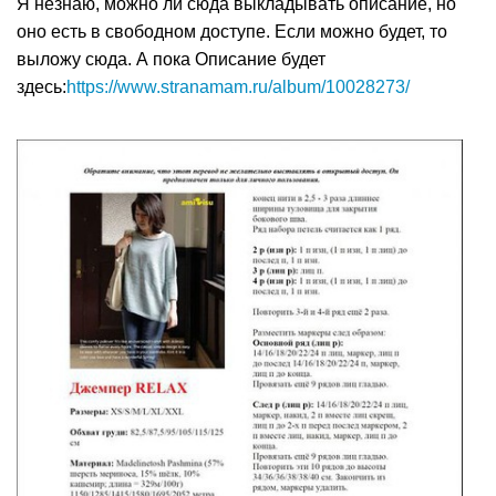
Я незнаю, можно ли сюда выкладывать описание, но
оно есть в свободном доступе. Если можно будет, то
выложу сюда. А пока Описание будет
здесь:
https://www.stranamam.ru/album/10028273/