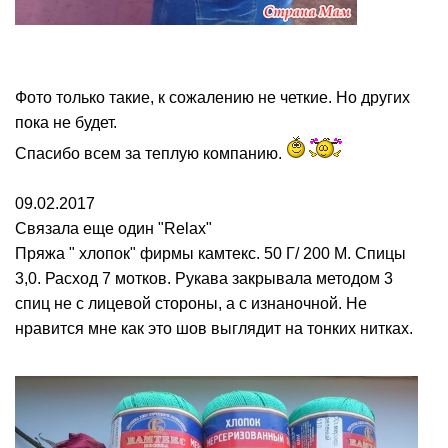
Фото только такие, к сожалению не четкие. Но других
пока не будет.
Спасибо всем за теплую компанию.
09.02.2017
Связала еще один "Relax"
Пряжа " хлопок" фирмы камтекс. 50 Г/ 200 М. Спицы
3,0. Расход 7 мотков. Рукава закрывала методом 3
спиц не с лицевой стороны, а с изнаночной. Не
нравится мне как это шов выглядит на тонких нитках.