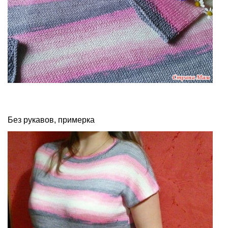
Без рукавов, примерка