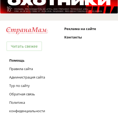
Реклама на сайте
Контакты
Читать свежее
Помощь
Правила сайта
Администрация сайта
Тур по сайту
Обратная связь
Политика
конфиденциальности