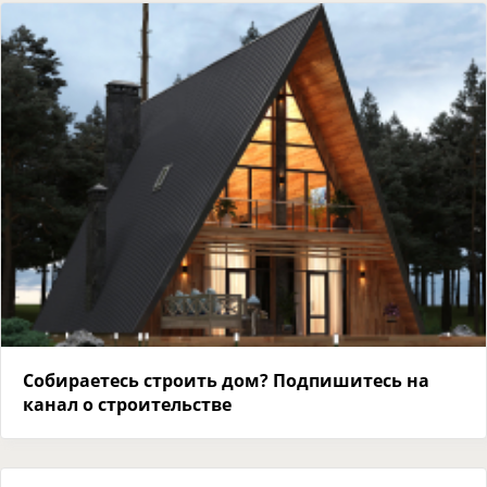
Собираетесь строить дом? Подпишитесь на
канал о строительстве