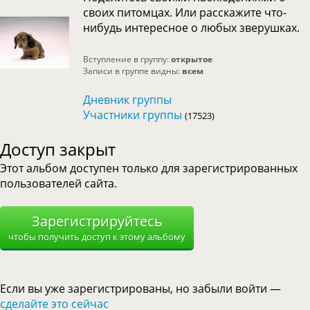
своих питомцах. Или расскажите что-
нибудь интересное о любых зверушках.
Вступление в группу:
открытое
Записи в группе видны:
всем
Дневник группы
Участники группы
(17523)
Доступ закрыт
Этот альбом доступен только для зарегистрированных
пользователей сайта.
Зарегистрируйтесь
чтобы получить доступ к этому альбому
Если вы уже зарегистрированы, но забыли войти —
сделайте это сейчас