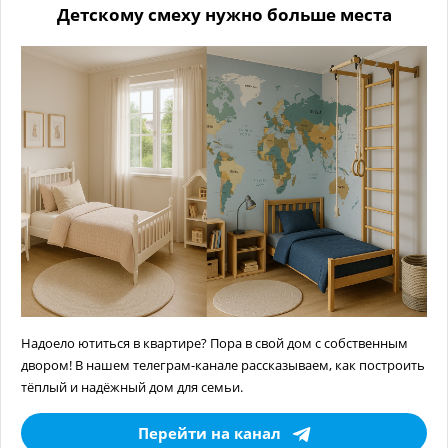
Детскому смеху нужно больше места
Надоело ютиться в квартире? Пора в свой дом с собственным
двором! В нашем телеграм-канале рассказываем, как построить
тёплый и надёжный дом для семьи.
Перейти на канал