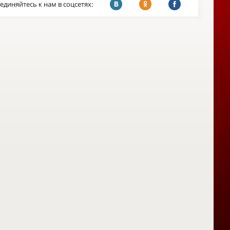
единяйтесь к нам в соцсетях: