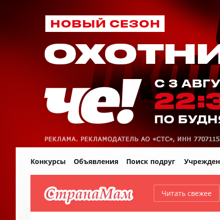
Конкурсы
Объявления
Поиск подруг
Учрежден
Читать свежее