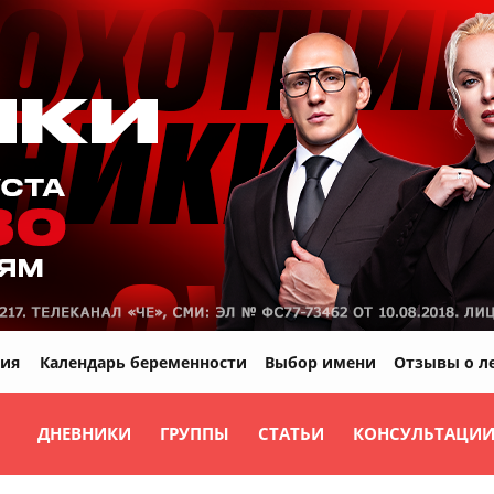
ия
Календарь беременности
Выбор имени
Отзывы о л
ДНЕВНИКИ
ГРУППЫ
СТАТЬИ
КОНСУЛЬТАЦИ