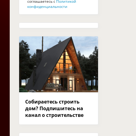
соглашаетесь с
Политикой
конфиденциальности
Собираетесь строить
дом? Подпишитесь на
канал о строительстве