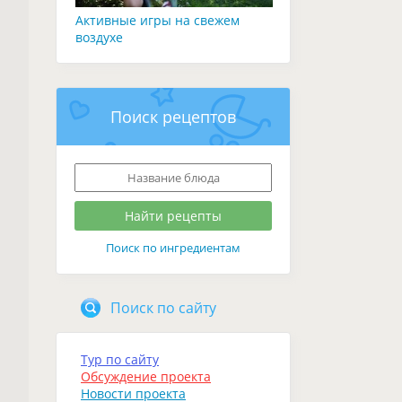
Активные игры на свежем
воздухе
Поиск рецептов
Поиск по ингредиентам
Поиск по сайту
Тур по сайту
Обсуждение проекта
Новости проекта