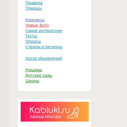
Правила
Помощь
Конкурсы
Новые фото
Самое интересное
Тесты
Опросы
Страны и регионы
Доска объявлений
Роддома
Детские сады
Школы