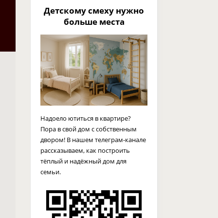
Детскому смеху нужно
больше места
Надоело ютиться в квартире?
Пора в свой дом с собственным
двором! В нашем телеграм-канале
рассказываем, как построить
тёплый и надёжный дом для
семьи.