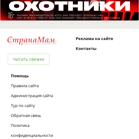
Реклама на сайте
Контакты
Читать свежее
Помощь
Правила сайта
Администрация сайта
Тур по сайту
Обратная связь
Политика
конфиденциальности