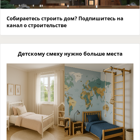
Собираетесь строить дом? Подпишитесь на
канал о строительстве
Детскому смеху нужно больше места