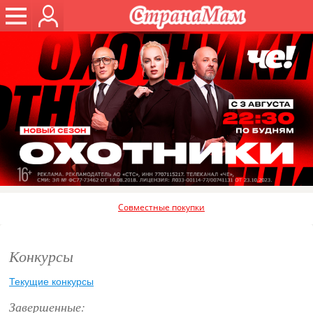
Совместные покупки
Конкурсы
Текущие конкурсы
Завершенные: