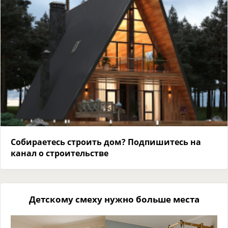
Собираетесь строить дом? Подпишитесь на
канал о строительстве
Детскому смеху нужно больше места