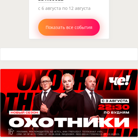
c 6 августа по 12 августа
Показать все события