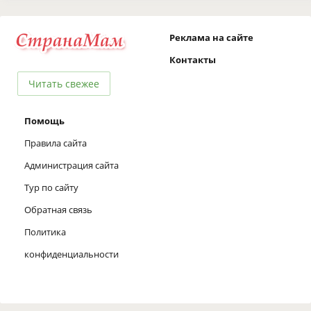
Реклама на сайте
Контакты
Читать свежее
Помощь
Правила сайта
Администрация сайта
Тур по сайту
Обратная связь
Политика
конфиденциальности