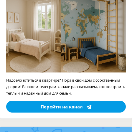
Надоело ютиться в квартире? Пора в свой дом с собственным
двором! В нашем телеграм-канале рассказываем, как построить
тёплый и надёжный дом для семьи.
Перейти на канал