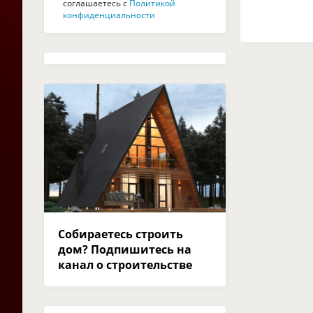
соглашаетесь с
Политикой
конфиденциальности
Собираетесь строить
дом? Подпишитесь на
канал о строительстве