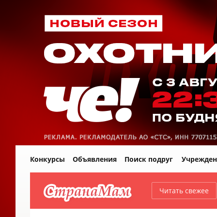
Конкурсы
Объявления
Поиск подруг
Учрежден
Читать свежее