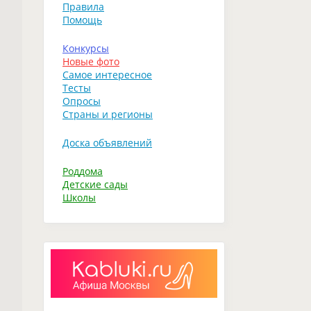
Правила
Помощь
Конкурсы
Новые фото
Самое интересное
Тесты
Опросы
Страны и регионы
Доска объявлений
Роддома
Детские сады
Школы