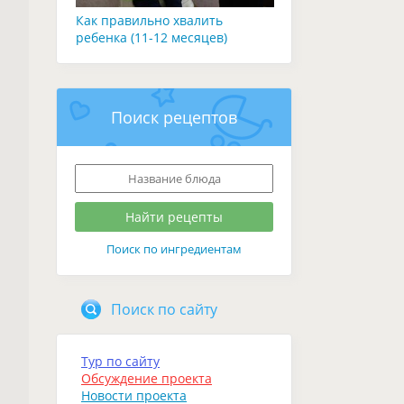
Как правильно хвалить
ребенка (11-12 месяцев)
Поиск рецептов
Поиск по ингредиентам
Поиск по сайту
Тур по сайту
Обсуждение проекта
Новости проекта