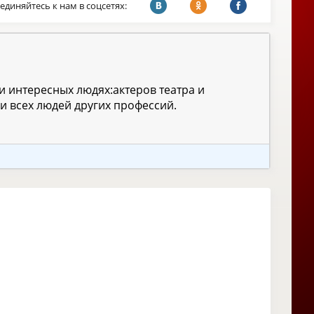
единяйтесь к нам в соцсетях:
 и интересных людях:актеров театра и
и всех людей других профессий.