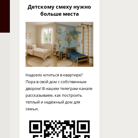
Детскому смеху нужно
больше места
Надоело ютиться в квартире?
Пора в свой дом с собственным
двором! В нашем телеграм-канале
рассказываем, как построить
тёплый и надёжный дом для
семьи.