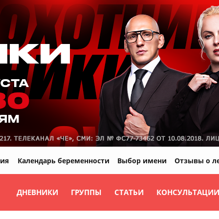
ия
Календарь беременности
Выбор имени
Отзывы о л
ДНЕВНИКИ
ГРУППЫ
СТАТЬИ
КОНСУЛЬТАЦИ