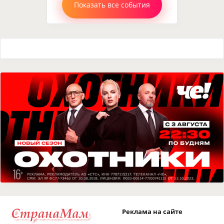
Показать все события
Реклама на сайте