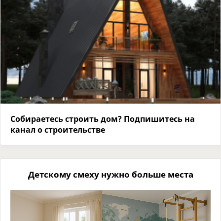
Собираетесь строить дом? Подпишитесь на
канал о строительстве
Детскому смеху нужно больше места