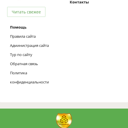
Контакты
Читать свежее
Помощь
Правила сайта
Администрация сайта
Тур по сайту
Обратная связь
Политика
конфиденциальности