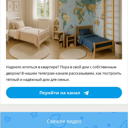
Надоело ютиться в квартире? Пора в свой дом с собственным
двором! В нашем телеграм-канале рассказываем, как построить
тёплый и надёжный дом для семьи.
Перейти на канал
Свежее видео