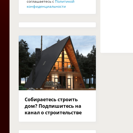
соглашаетесь с
Политикой
конфиденциальности
Собираетесь строить
дом? Подпишитесь на
канал о строительстве