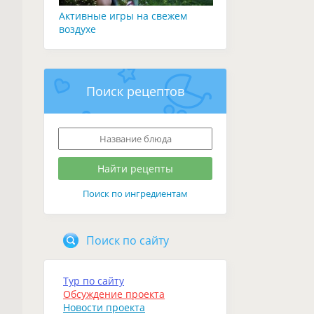
Активные игры на свежем
воздухе
Поиск рецептов
Поиск по ингредиентам
Поиск по сайту
Тур по сайту
Обсуждение проекта
Новости проекта