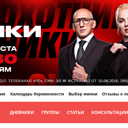
ия
Календарь беременности
Выбор имени
Отзывы о л
ДНЕВНИКИ
ГРУППЫ
СТАТЬИ
КОНСУЛЬТАЦИ