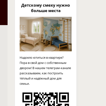
Детскому смеху нужно
больше места
Надоело ютиться в квартире?
Пора в свой дом с собственным
двором! В нашем телеграм-канале
рассказываем, как построить
тёплый и надёжный дом для
семьи.