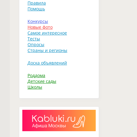
Правила
Помощь
Конкурсы
Новые фото
Самое интересное
Тесты
Опросы
Страны и регионы
Доска объявлений
Роддома
Детские сады
Школы