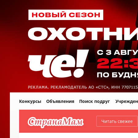
Конкурсы
Объявления
Поиск подруг
Учрежден
Читать свежее