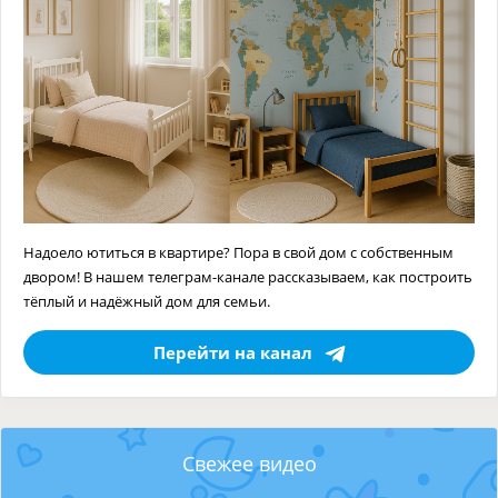
Надоело ютиться в квартире? Пора в свой дом с собственным
двором! В нашем телеграм-канале рассказываем, как построить
тёплый и надёжный дом для семьи.
Перейти на канал
Свежее видео