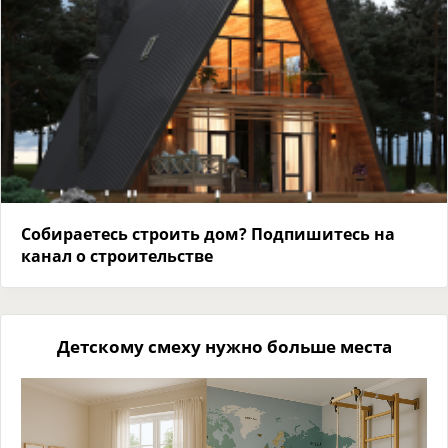
Собираетесь строить дом? Подпишитесь на
канал о строительстве
Детскому смеху нужно больше места