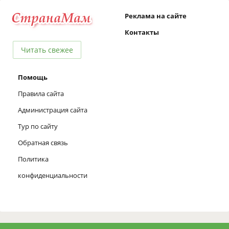
Реклама на сайте
Контакты
Читать свежее
Помощь
Правила сайта
Администрация сайта
Тур по сайту
Обратная связь
Политика
конфиденциальности