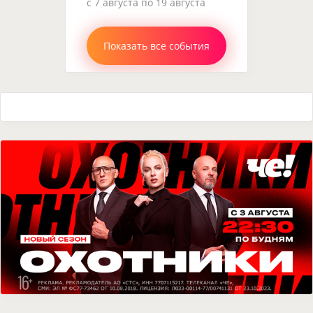
c 7 августа по 19 августа
Показать все события