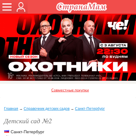
Совместные покупки
Главная
→
Справочник детских садов
→
Санкт-Петербург
Детский сад №2
Санкт-Петербург