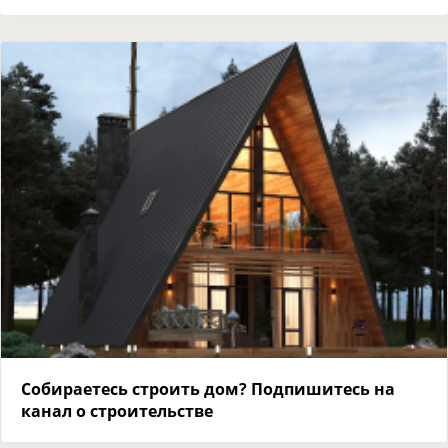
Собираетесь строить дом? Подпишитесь на
канал о строительстве