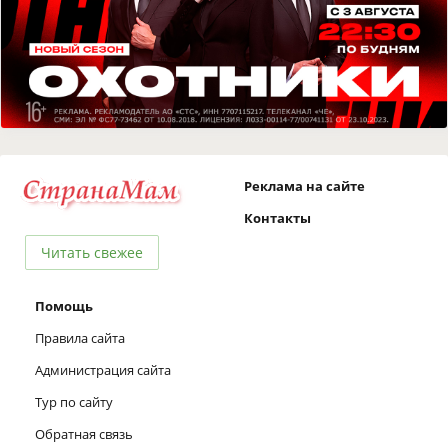
Реклама на сайте
Контакты
Читать свежее
Помощь
Правила сайта
Администрация сайта
Тур по сайту
Обратная связь