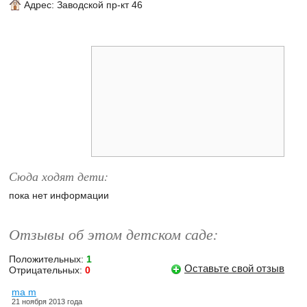
Адрес:
Заводской пр-кт 46
Сюда ходят дети:
пока нет информации
Отзывы об этом детском саде:
Положительных:
1
Оставьте свой отзыв
Отрицательных:
0
ma m
21 ноября 2013 года