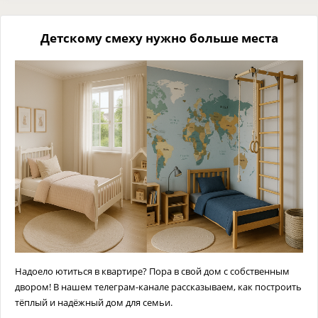
Детскому смеху нужно больше места
Надоело ютиться в квартире? Пора в свой дом с собственным
двором! В нашем телеграм-канале рассказываем, как построить
тёплый и надёжный дом для семьи.