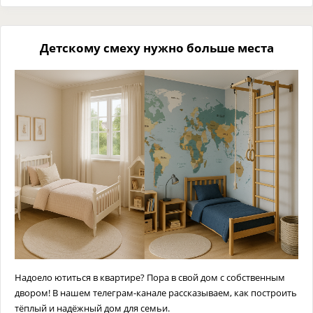
Детскому смеху нужно больше места
Надоело ютиться в квартире? Пора в свой дом с собственным
двором! В нашем телеграм-канале рассказываем, как построить
тёплый и надёжный дом для семьи.