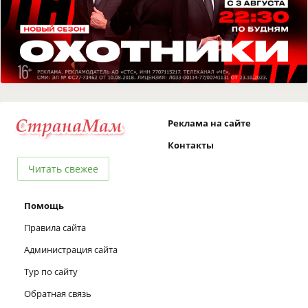
Реклама на сайте
Контакты
Читать свежее
Помощь
Правила сайта
Администрация сайта
Тур по сайту
Обратная связь