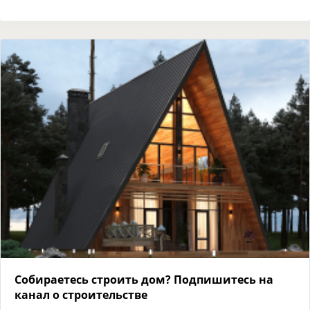
Собираетесь строить дом? Подпишитесь на
канал о строительстве