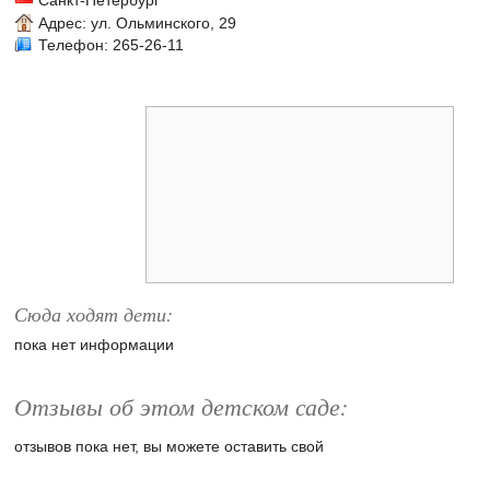
Санкт-Петербург
Адрес:
ул. Ольминского, 29
Телефон: 265-26-11
Сюда ходят дети:
пока нет информации
Отзывы об этом детском саде:
отзывов пока нет, вы можете оставить свой