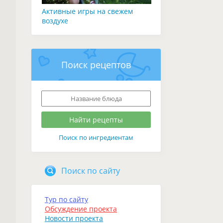
Активные игры на свежем
воздухе
Поиск рецептов
Поиск по ингредиентам
Поиск по сайту
Тур по сайту
Обсуждение проекта
Новости проекта