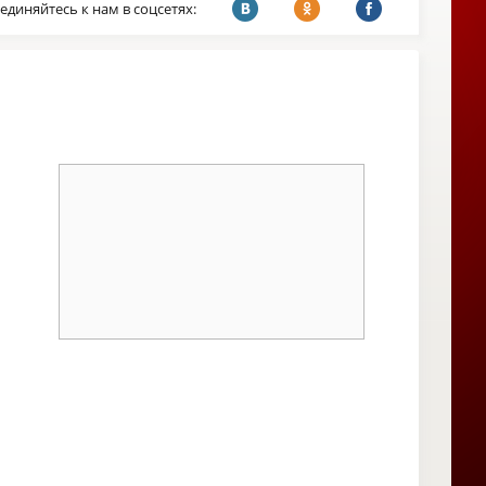
единяйтесь к нам в соцсетях: