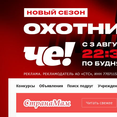
Конкурсы
Объявления
Поиск подруг
Учрежден
Читать свежее