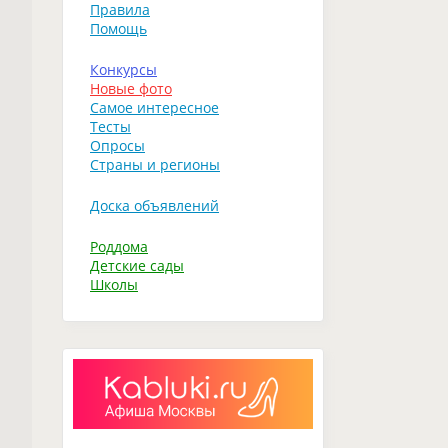
Правила
Помощь
Конкурсы
Новые фото
Самое интересное
Тесты
Опросы
Страны и регионы
Доска объявлений
Роддома
Детские сады
Школы