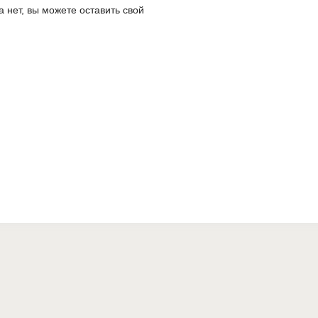
а нет, вы можете оставить свой