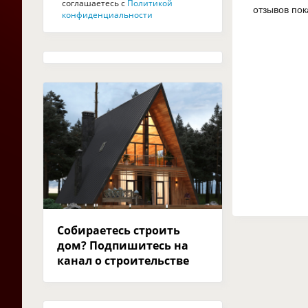
соглашаетесь с
Политикой
отзывов пок
конфиденциальности
Собираетесь строить
дом? Подпишитесь на
канал о строительстве