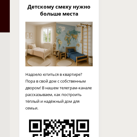
Детскому смеху нужно
больше места
Надоело ютиться в квартире?
Пора в свой дом с собственным
двором! В нашем телеграм-канале
рассказываем, как построить
тёплый и надёжный дом для
семьи.