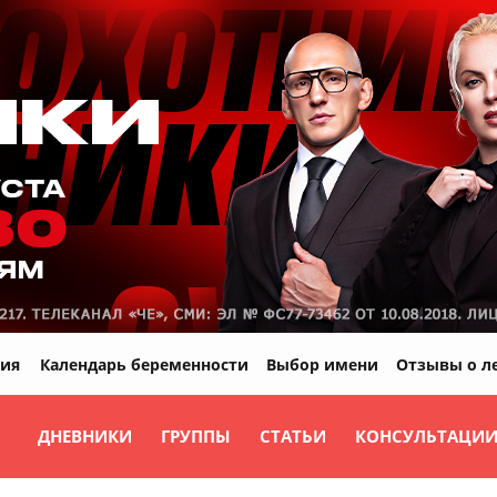
ия
Календарь беременности
Выбор имени
Отзывы о л
ДНЕВНИКИ
ГРУППЫ
СТАТЬИ
КОНСУЛЬТАЦИ