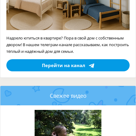
Надоело ютиться в квартире? Пора в свой дом с собственным
двором! В нашем телеграм-канале рассказываем, как построить
тёплый и надёжный дом для семьи.
Перейти на канал
Свежее видео