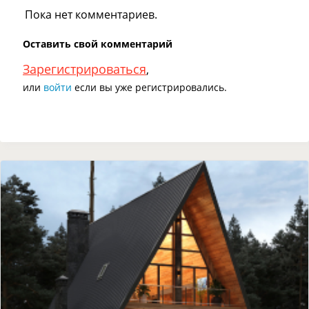
Пока нет комментариев.
Оставить свой комментарий
Зарегистрироваться
,
или
войти
если вы уже регистрировались.