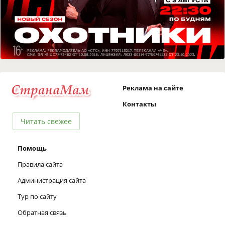
Реклама на сайте
Контакты
Читать свежее
Помощь
Правила сайта
Администрация сайта
Тур по сайту
Обратная связь