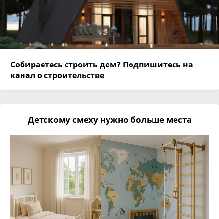
Собираетесь строить дом? Подпишитесь на
канал о строительстве
Детскому смеху нужно больше места