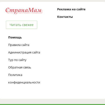
Реклама на сайте
Контакты
Читать свежее
Помощь
Правила сайта
Администрация сайта
Тур по сайту
Обратная связь
Политика
конфиденциальности