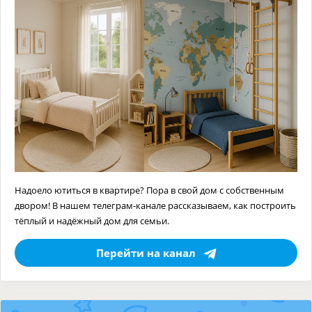
Надоело ютиться в квартире? Пора в свой дом с собственным
двором! В нашем телеграм-канале рассказываем, как построить
тёплый и надёжный дом для семьи.
Перейти на канал