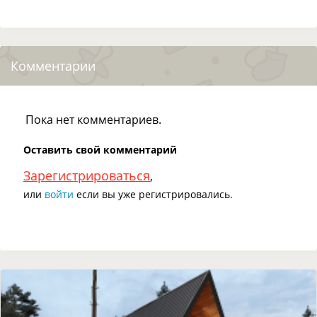
Комментарии
Пока нет комментариев.
Оставить свой комментарий
Зарегистрироваться
,
или
войти
если вы уже регистрировались.