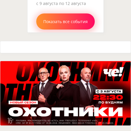
c 9 августа по 12 августа
Показать все события