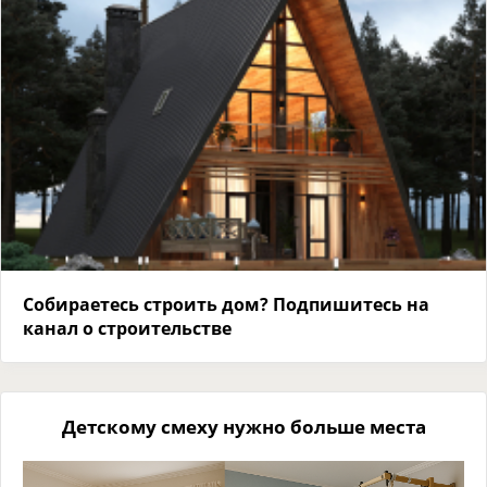
Собираетесь строить дом? Подпишитесь на
канал о строительстве
Детскому смеху нужно больше места