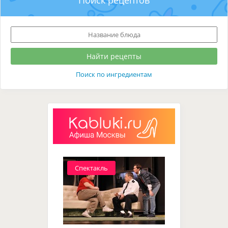
Поиск по ингредиентам
Спектакль