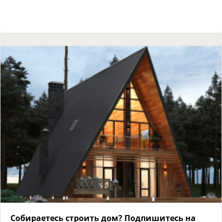
Собираетесь строить дом? Подпишитесь на