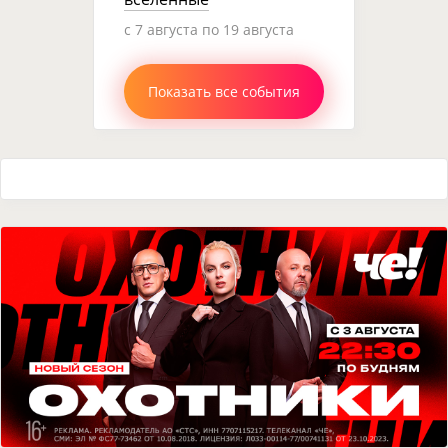
c 7 августа по 19 августа
Показать все события