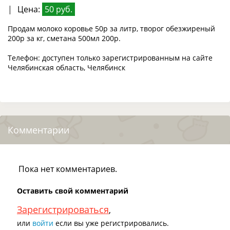
|
Цена:
50 руб.
Продам молоко коровье 50р за литр, творог обезжиреный
200р за кг, сметана 500мл 200р.
Телефон: доступен только зарегистрированным на сайте
Челябинская область, Челябинск
Комментарии
Пока нет комментариев.
Оставить свой комментарий
Зарегистрироваться
,
или
войти
если вы уже регистрировались.