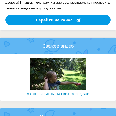
двором! В нашем телеграм-канале рассказываем, как построить
тёплый и надёжный дом для семьи.
Перейти на канал
Свежее видео
Активные игры на свежем воздухе