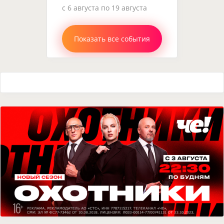
c 6 августа по 19 августа
Показать все события