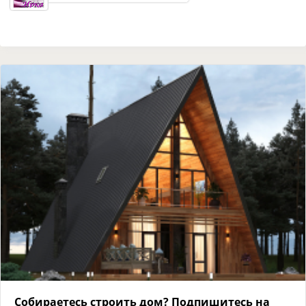
Собираетесь строить дом? Подпишитесь на