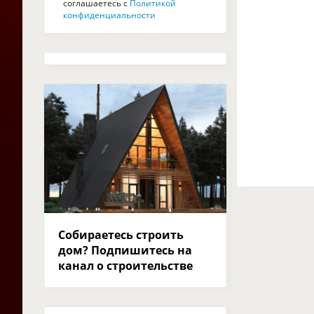
соглашаетесь с
Политикой
конфиденциальности
Собираетесь строить
дом? Подпишитесь на
канал о строительстве