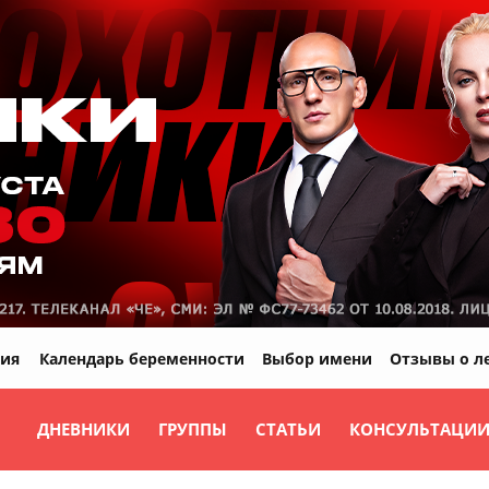
ия
Календарь беременности
Выбор имени
Отзывы о л
ДНЕВНИКИ
ГРУППЫ
СТАТЬИ
КОНСУЛЬТАЦИ