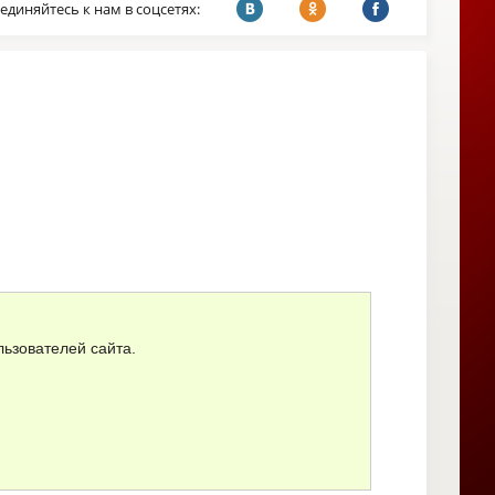
единяйтесь к нам в соцсетях:
ьзователей сайта.