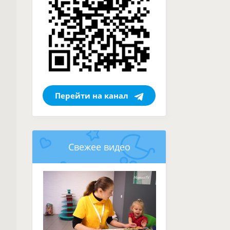
Перейти на канал
Свежее видео