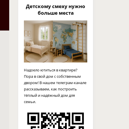
Детскому смеху нужно
больше места
Надоело ютиться в квартире?
Пора в свой дом с собственным
двором! В нашем телеграм-канале
рассказываем, как построить
тёплый и надёжный дом для
семьи.