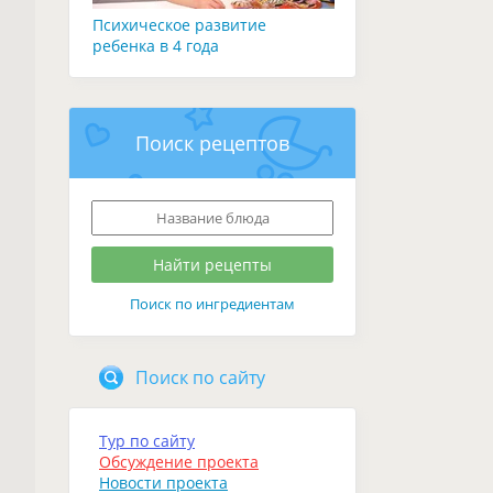
Психическое развитие
ребенка в 4 года
Поиск рецептов
Поиск по ингредиентам
Поиск по сайту
Тур по сайту
Обсуждение проекта
Новости проекта