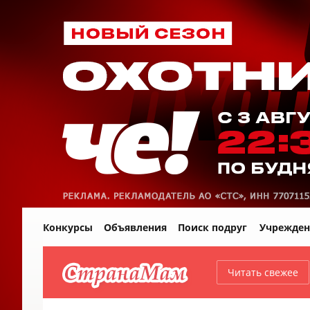
Конкурсы
Объявления
Поиск подруг
Учрежден
Читать свежее