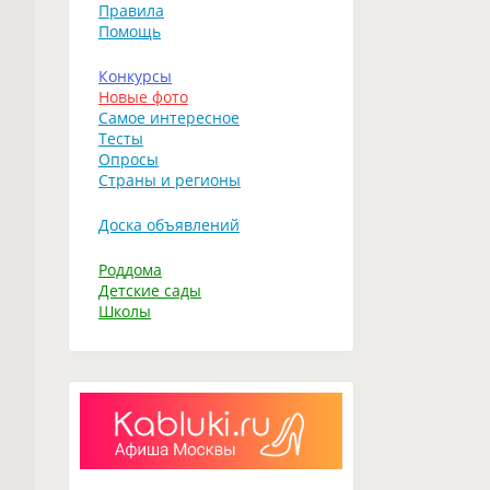
Правила
Помощь
Конкурсы
Новые фото
Самое интересное
Тесты
Опросы
Страны и регионы
Доска объявлений
Роддома
Детские сады
Школы