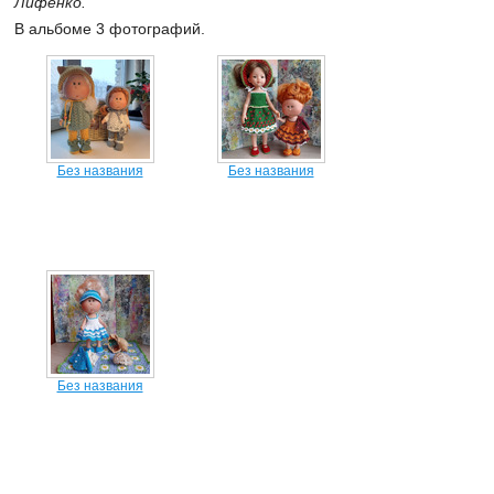
Лифенко.
В альбоме 3 фотографий.
Без названия
Без названия
Без названия