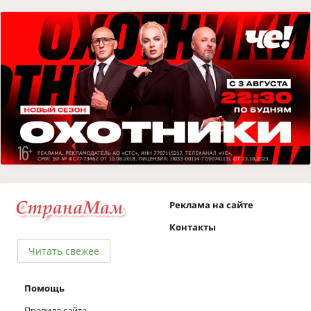
Реклама на сайте
Контакты
Читать свежее
Помощь
Правила сайта