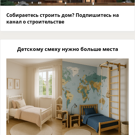
Собираетесь строить дом? Подпишитесь на
канал о строительстве
Детскому смеху нужно больше места