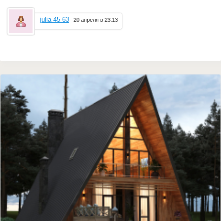
julia 45 63
20 апреля в 23:13