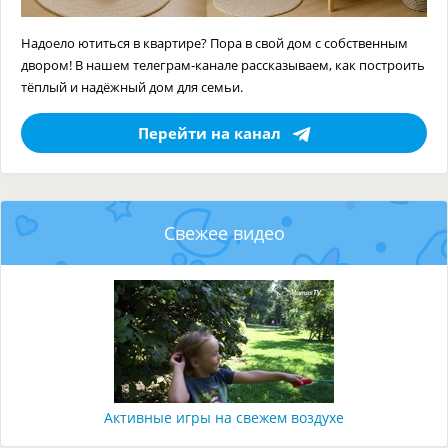
Надоело ютиться в квартире? Пора в свой дом с собственным
двором! В нашем телеграм-канале рассказываем, как построить
тёплый и надёжный дом для семьи.
Перейти на канал
Свежее видео
Активные игры на свежем воздухе